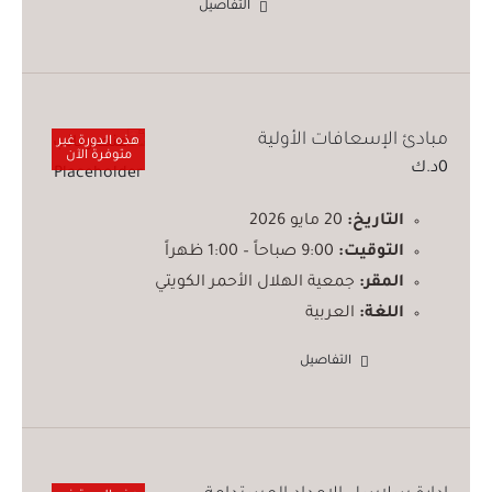
التفاصيل
مبادئ الإسعافات الأولية
هذه الدورة غير
متوفرة الآن
0
د.ك
التاريخ:
20 مايو 2026
التوقيت:
9:00 صباحاً – 1:00 ظهراً
المقر:
جمعية الهلال الأحمر الكويتي
اللغة:
العربية
التفاصيل