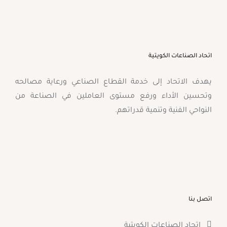
اتحاد الصناعات الكويتية
يهدف الاتحاد إلى خدمة القطاع الصناعي ورعاية مصالحه
وتحسين الأداء ورفع مستوى العاملين في الصناعة من
النواحي الفنية وتنمية قدراتهم.
اتصل بنا
اتحاد الصناعات الكويتية