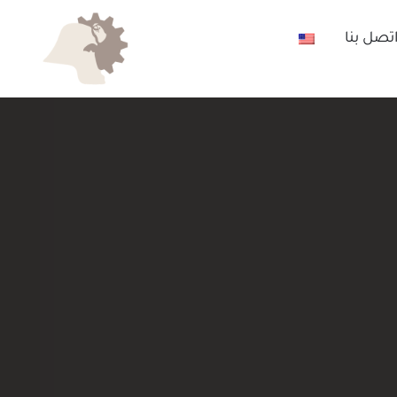
تصل بنا