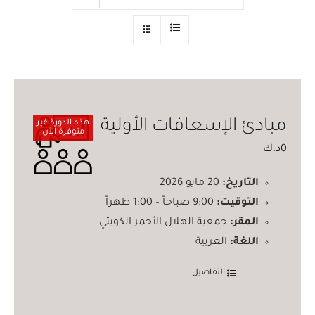
مبادئ الإسعافات الأولية
هذه الدورة غير
متوفرة الآن
0
د.ك
التاريخ:
20 مايو 2026
التوقيت:
9:00 صباحاً – 1:00 ظهراً
المقر:
جمعية الهلال الأحمر الكويتي
اللغة:
العربية
التفاصيل