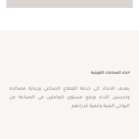
اتحاد الصناعات الكويتية
يهدف الاتحاد إلى خدمة القطاع الصناعي ورعاية مصالحه
وتحسين الأداء ورفع مستوى العاملين في الصناعة من
النواحي الفنية وتنمية قدراتهم.