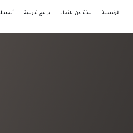
Ski
t
الرئيسية
نبذة عن الاتحاد
برامج تدريبية
أنشطة 
conten