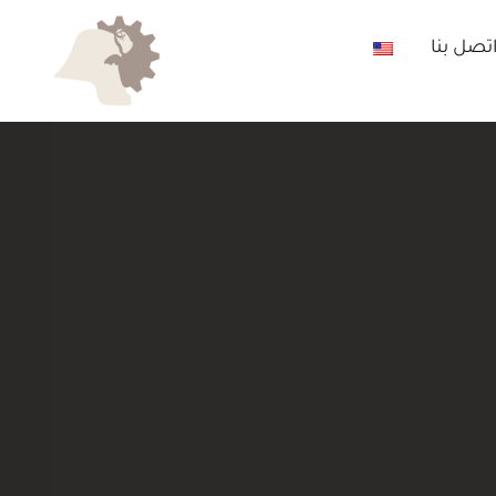
تصل بنا