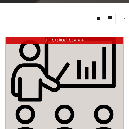
هذه الدورة غير متوفرة الآن