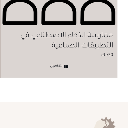
ممارسة الذكاء الاصطناعي في
التطبيقات الصناعية
50
د.ك
التفاصيل