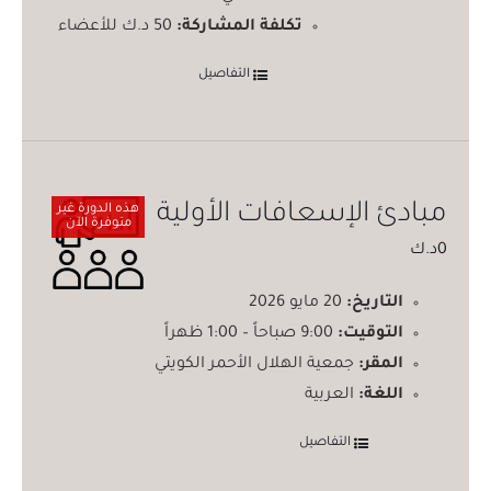
تكلفة المشاركة:
50 د.ك للأعضاء
التفاصيل
مبادئ الإسعافات الأولية
هذه الدورة غير
متوفرة الآن
0
د.ك
التاريخ:
20 مايو 2026
التوقيت:
9:00 صباحاً – 1:00 ظهراً
المقر:
جمعية الهلال الأحمر الكويتي
اللغة:
العربية
التفاصيل