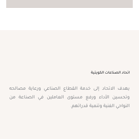
اتحاد الصناعات الكويتية
يهدف الاتحاد إلى خدمة القطاع الصناعي ورعاية مصالحه
وتحسين الأداء ورفع مستوى العاملين في الصناعة من
النواحي الفنية وتنمية قدراتهم.