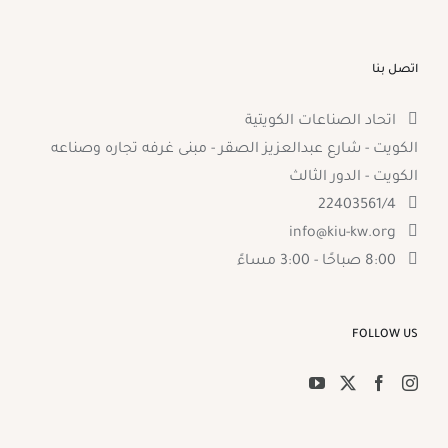
اتصل بنا
اتحاد الصناعات الكويتية
الكويت - شارع عبدالعزيز الصقر - مبنى غرفه تجاره وصناعه
الكويت - الدور الثالث
22403561/4
info@kiu-kw.org
8:00 صباحًا - 3:00 مساءً
FOLLOW US