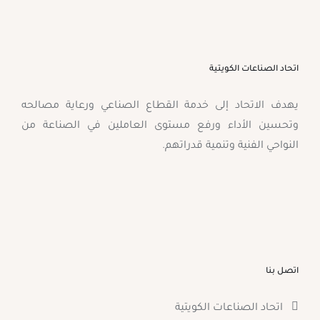
اتحاد الصناعات الكويتية
يهدف الاتحاد إلى خدمة القطاع الصناعي ورعاية مصالحه
وتحسين الأداء ورفع مستوى العاملين في الصناعة من
النواحي الفنية وتنمية قدراتهم.
اتصل بنا
اتحاد الصناعات الكويتية