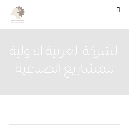
Ski
t
conten
الشركة العربية الدولية
للمشاريع الصناعية