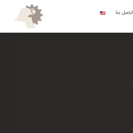
تصل بنا