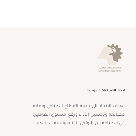
اتحاد الصناعات الكويتية
يهدف الاتحاد إلى خدمة القطاع الصناعي ورعاية
مصالحه وتحسين الأداء ورفع مستوى العاملين
في الصناعة من النواحي الفنية وتنمية قدراتهم.