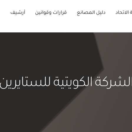
الاتحاد
دليل المصانع
قرارات وقوانين
أرشيف
ا
لشركة الكويتية للستايرين