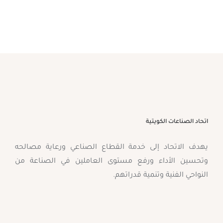
اتحاد الصناعات الكويتية
يهدف الاتحاد إلى خدمة القطاع الصناعي ورعاية مصالحه
وتحسين الأداء ورفع مستوى العاملين في الصناعة من
النواحي الفنية وتنمية قدراتهم.