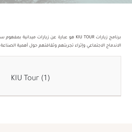
برنامج زيارات KIU TOUR هو عبارة عن زيارات
الاندماج الاجتماعي وإثراء تجربتهم وثقافتهم حول أهمية الصناعة وأنوا
KIU Tour (1)