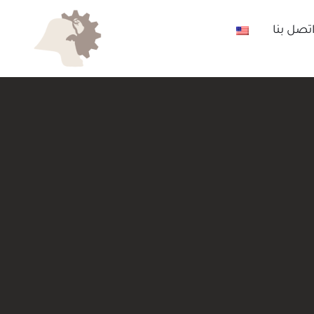
تصل بنا