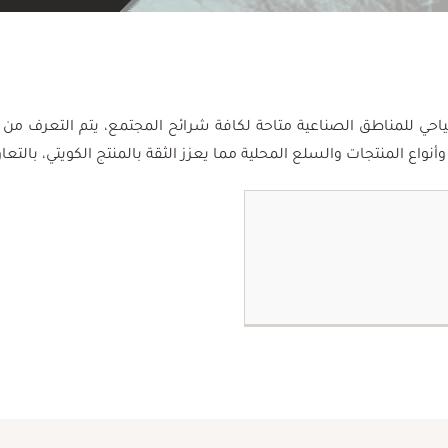
 ميدانية بمفهوم سياحي للمناطق الصناعية متاحة لكافة شرائح المجتمع، يتم ا
ع المنتجات والسلع المحلية مما يعزز الثقة بالمنتج الكويتي، بالتعاون مع شر