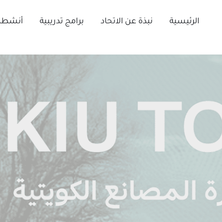
Ski
t
الرئيسية
نبذة عن الاتحاد
برامج تدريبية
أنشطة 
conten