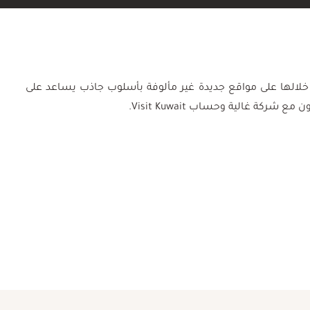
لتعرف من خلالها على مواقع جديدة غير مألوفة بأسلوب جاذب يساعد على
كة غالية وحساب Visit Kuwait.