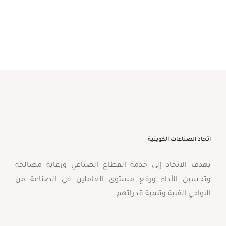
اتحاد الصناعات الكويتية
يهدف الاتحاد إلى خدمة القطاع الصناعي ورعاية مصالحه
وتحسين الأداء ورفع مستوى العاملين في الصناعة من
النواحي الفنية وتنمية قدراتهم.