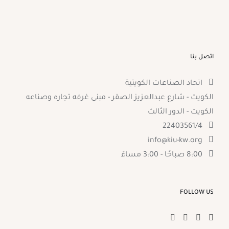
اتصل بنا
اتحاد الصناعات الكويتية
الكويت - شارع عبدالعزيز الصقر - مبنى غرفه تجاره وصناعه
الكويت - الدور الثالث
22403561/4
info@kiu-kw.org
8:00 صباحًا - 3:00 مساءً
FOLLOW US