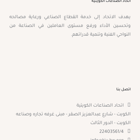
اتحاد الصناعات الكويتية
يهدف الاتحاد إلى خدمة القطاع الصناعي ورعاية مصالحه
وتحسين الأداء ورفع مستوى العاملين في الصناعة من
النواحي الفنية وتنمية قدراتهم.
اتصل بنا
اتحاد الصناعات الكويتية
الكويت - شارع عبدالعزيز الصقر - مبنى غرفه تجاره وصناعه
الكويت - الدور الثالث
22403561/4