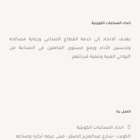
اتحاد الصناعات الكويتية
يهدف الاتحاد إلى خدمة القطاع الصناعي ورعاية مصالحه
وتحسين الأداء ورفع مستوى العاملين في الصناعة من
النواحي الفنية وتنمية قدراتهم.
اتصل بنا
اتحاد الصناعات الكويتية
الكويت - شارع عبدالعزيز الصقر - مبنى غرفه تجاره وصناعه