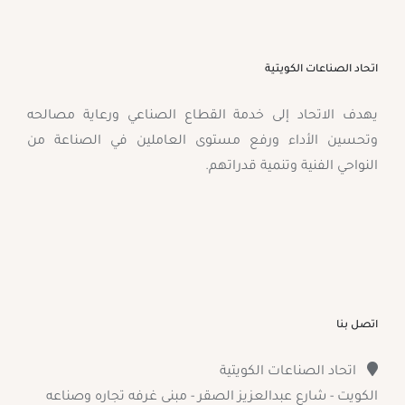
اتحاد الصناعات الكويتية
يهدف الاتحاد إلى خدمة القطاع الصناعي ورعاية مصالحه
وتحسين الأداء ورفع مستوى العاملين في الصناعة من
النواحي الفنية وتنمية قدراتهم.
اتصل بنا
اتحاد الصناعات الكويتية
الكويت - شارع عبدالعزيز الصقر - مبنى غرفه تجاره وصناعه