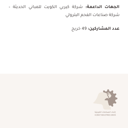
الجهات الداعمة:
شركة كيربي الكويت للمباني الحديثة –
شركة صناعات الفحم البترولي
عدد المشاركين:
49 خريج