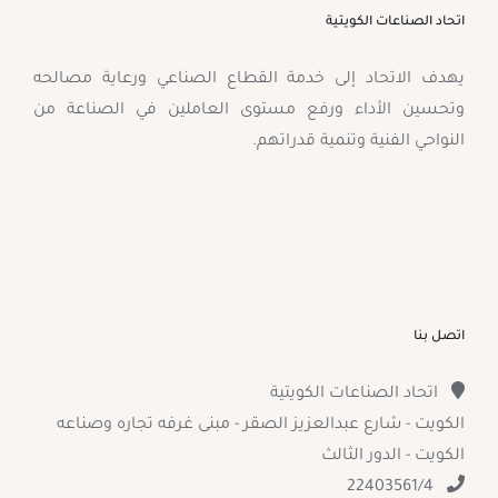
اتحاد الصناعات الكويتية
يهدف الاتحاد إلى خدمة القطاع الصناعي ورعاية مصالحه
وتحسين الأداء ورفع مستوى العاملين في الصناعة من
النواحي الفنية وتنمية قدراتهم.
اتصل بنا
اتحاد الصناعات الكويتية
الكويت - شارع عبدالعزيز الصقر - مبنى غرفه تجاره وصناعه
الكويت - الدور الثالث
22403561/4