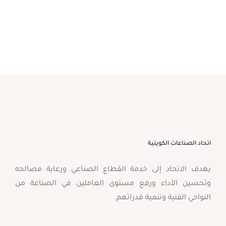
اتحاد الصناعات الكويتية
يهدف الاتحاد إلى خدمة القطاع الصناعي ورعاية مصالحه
وتحسين الأداء ورفع مستوى العاملين في الصناعة من
النواحي الفنية وتنمية قدراتهم.