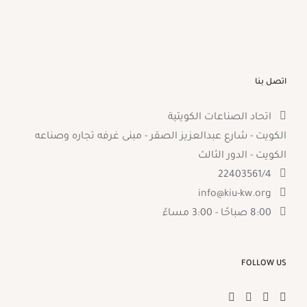
اتصل بنا
اتحاد الصناعات الكويتية
الكويت - شارع عبدالعزيز الصقر - مبنى غرفه تجاره وصناعه
الكويت - الدور الثالث
22403561/4
info@kiu-kw.org
8:00 صباحًا - 3:00 مساءً
FOLLOW US