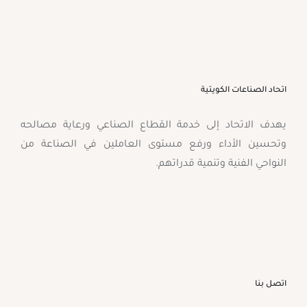
اتحاد الصناعات الكويتية
يهدف الاتحاد إلى خدمة القطاع الصناعي ورعاية مصالحه
وتحسين الأداء ورفع مستوى العاملين في الصناعة من
النواحي الفنية وتنمية قدراتهم.
اتصل بنا