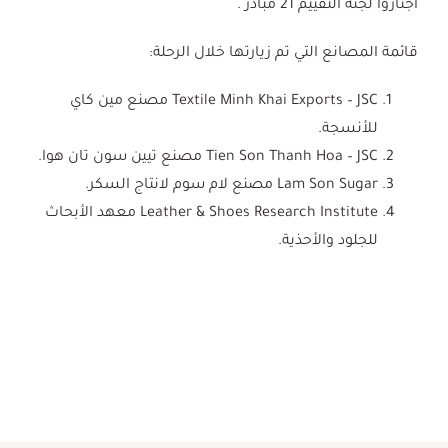
اجتازوا لجنة التقييم 21 مبادر .
قائمة المصانع التي تم زيارتها خلال الرحلة:
Textile Minh Khai Exports – JSC مصنع مين كاي
للأنسجة.
Tien Son Thanh Hoa – JSC مصنع تيين سون تان هوا.
Lam Son Sugar مصنع لام سوم لانتاج السكر.
Leather & Shoes Research Institute معهد الأبحاث
للجلود والأحذية.