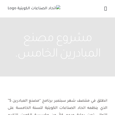
Ski
t
conten
مشروع مصنع
المبادرين الخامس.
انطلق في منتصف شهر سبتمبر برنامج “مصنع المبادرين 5”
الذي ينظمه اتحاد الصناعات الكويتية للسنة الخامسة على